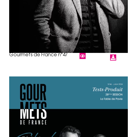
Gourmets de France n°47