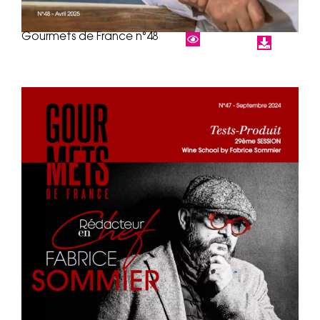
Gourmets de France n°48