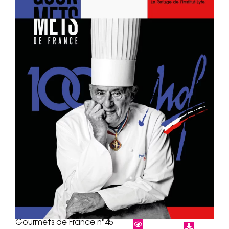
Gourmets de France n°45