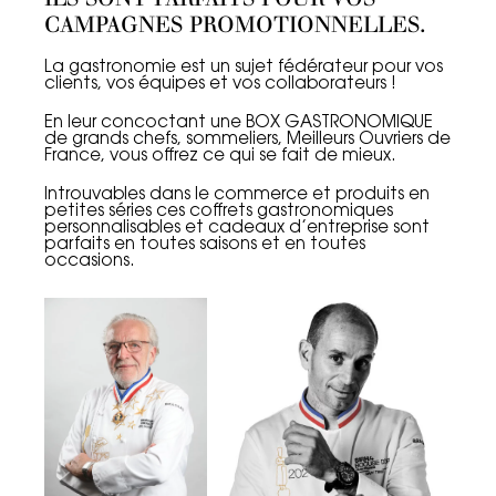
CAMPAGNES PROMOTIONNELLES.
La gastronomie est un sujet fédérateur pour vos
clients, vos équipes et vos collaborateurs !
En leur concoctant une BOX GASTRONOMIQUE
de grands chefs, sommeliers, Meilleurs Ouvriers de
France, vous offrez ce qui se fait de mieux.
Introuvables dans le commerce et produits en
petites séries ces coffrets gastronomiques
personnalisables et cadeaux d’entreprise sont
parfaits en toutes saisons et en toutes
occasions.