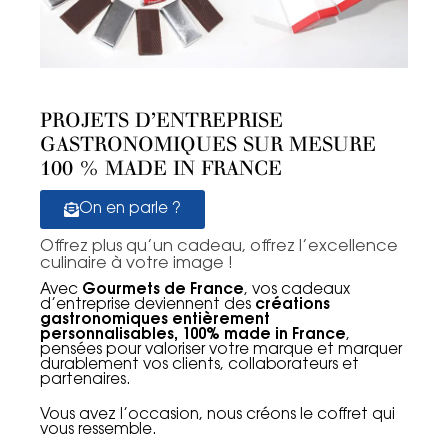
PROJETS D’ENTREPRISE
GASTRONOMIQUES SUR MESURE
100 % MADE IN FRANCE
On en parle ?
Offrez plus qu’un cadeau, offrez l’excellence
culinaire à votre image !
Avec
Gourmets de France
, vos cadeaux
d’entreprise deviennent des
créations
gastronomiques entièrement
personnalisables, 100% made in France
,
pensées pour valoriser votre marque et marquer
durablement vos clients, collaborateurs et
partenaires.
Vous avez l’occasion, nous créons le coffret qui
vous ressemble.